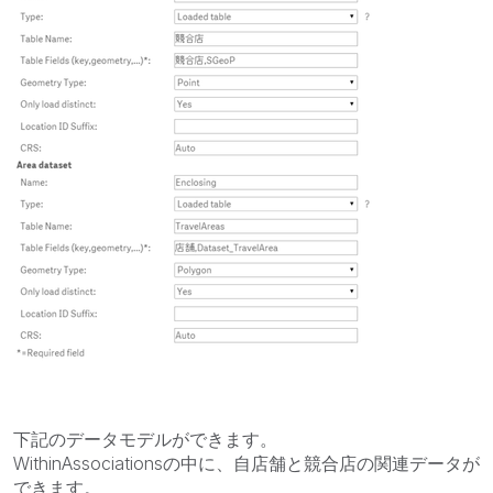
下記のデータモデルができます。
WithinAssociationsの中に、自店舗と競合店の関連データが
できます。