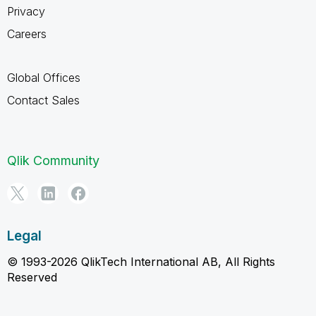
Privacy
Careers
Global Offices
Contact Sales
Qlik Community
Legal
© 1993-2026 QlikTech International AB, All Rights
Reserved