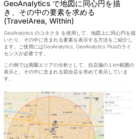
GeoAnalytics で地図に同心円を描
き、その中の要素を求める
(TravelArea, Within)
GeoAnalytics のコネクタ を使用して、地図上に同心円を描
いたり、その中に含まれる要素を表示する方法をご紹介し
ます。ご使用にはGeoAnalytics, GeoAnalytics Plusのライ
センスが必要です。
この例では商圏エリアの分析として、自店舗の１km範囲の
表示と、その中に含まれる競合店を求めて表示していま
す。