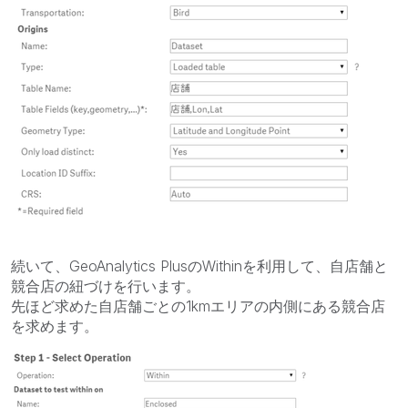
続いて、GeoAnalytics PlusのWithinを利用して、自店舗と
競合店の紐づけを行います。
先ほど求めた自店舗ごとの1kmエリアの内側にある競合店
を求めます。