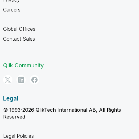
Careers
Global Offices
Contact Sales
Qlik Community
Legal
© 1993-2026 QlikTech International AB, All Rights
Reserved
Legal Policies