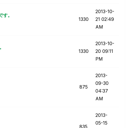
‎2013-10-
問です。
1330
21
02:49
AM
‎2013-10-
。
1330
20
09:11
PM
‎2013-
09-30
875
04:37
AM
‎2013-
05-15
835