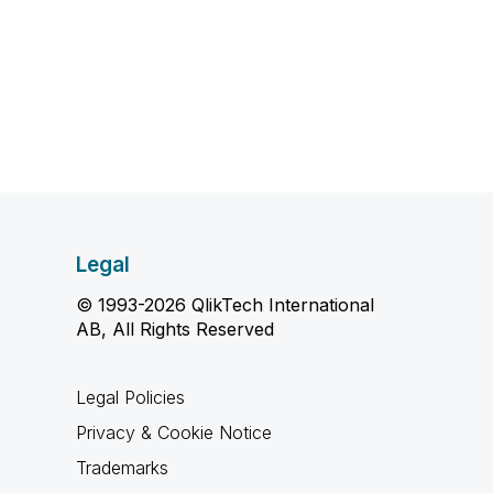
Legal
© 1993-2026 QlikTech International
AB, All Rights Reserved
Legal Policies
Privacy & Cookie Notice
Trademarks