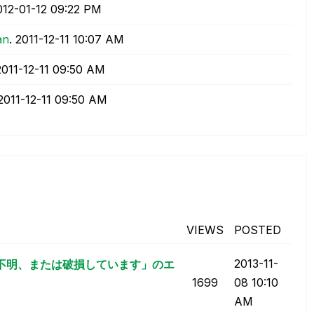
012-01-12
09:22 PM
an
.
‎2011-12-11
10:07 AM
2011-12-11
09:50 AM
‎2011-12-11
09:50 AM
VIEWS
POSTED
‎2013-11-
が不明、または破損しています」のエ
1699
08
10:10
AM