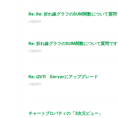
Re: Re: 折れ線グラフのSUM関数について質
Japan
Re: 折れ線グラフのSUM関数について質問です
Japan
Re: QV11 Serverにアップグレード
Japan
チャートプロパティの「3次元ビュー」