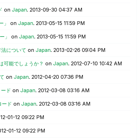
ド
on
Japan
.
‎2013-09-30
04:37 AM
ー」
on
Japan
.
‎2013-05-15
11:59 PM
ー」
on
Japan
.
‎2013-05-15
11:59 PM
方法について
on
Japan
.
‎2013-02-26
09:04 PM
チ起動は可能でしょうか？
on
Japan
.
‎2012-07-10
10:42 AM
いて
on
Japan
.
‎2012-04-20
07:36 PM
ロード
on
Japan
.
‎2012-03-08
03:16 AM
ロード
on
Japan
.
‎2012-03-08
03:16 AM
012-01-12
09:22 PM
012-01-12
09:22 PM