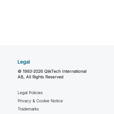
Legal
© 1993-2026 QlikTech International
AB, All Rights Reserved
Legal Policies
Privacy & Cookie Notice
Trademarks