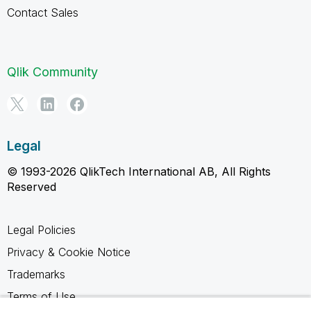
Contact Sales
Qlik Community
Legal
© 1993-2026 QlikTech International AB, All Rights
Reserved
Legal Policies
Privacy & Cookie Notice
Trademarks
Terms of Use