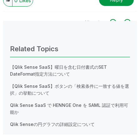
0
Likes
All topics
0 Replies
Related Topics
【Qlik Sense SaaS】曜日を含む日付書式のSET
DateFormat指定方法について
【Qlik Sense SaaS】ボタンの「検索条件に一致する値を選
択」の挙動について
Qlik Sense SaaS で HENNGE One を SAML 認証で利用可
能か
Qlik Senseの円グラフの詳細設定について