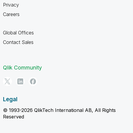
Privacy
Careers
Global Offices
Contact Sales
Qlik Community
Legal
© 1993-2026 QlikTech International AB, All Rights
Reserved