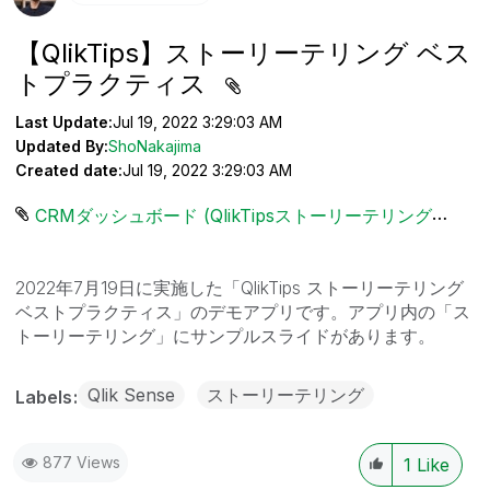
【QlikTips】ストーリーテリング ベス
トプラクティス
Last Update:
Jul 19, 2022 3:29:03 AM
Updated By:
ShoNakajima
Created date:
Jul 19, 2022 3:29:03 AM
CRMダッシュボード (QlikTipsストーリーテリングベストプラクティス).qvf ‏2048 KB
2022年7月19日に実施した「QlikTips ストーリーテリング
ベストプラクティス」のデモアプリです。アプリ内の「ス
トーリーテリング」にサンプルスライドがあります。
Qlik Sense
ストーリーテリング
Labels
877 Views
1
Like