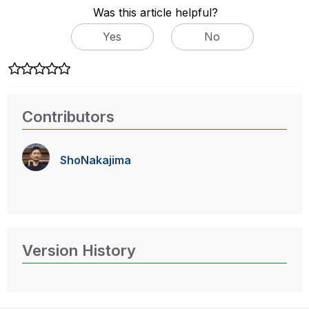
Was this article helpful?
Yes
No
Contributors
ShoNakajima
Version History