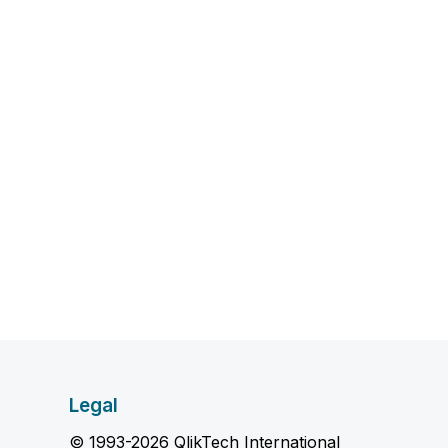
Legal
© 1993-2026 QlikTech International