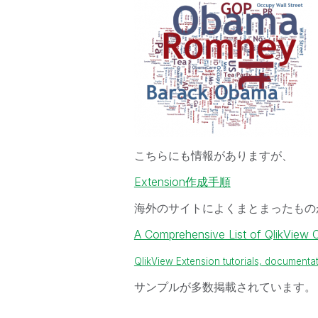
こちらにも情報がありますが、
Extension作成手順
海外のサイトによくまとまったもの
A Comprehensive List of QlikView 
QlikView Extension tutorials, document
サンプルが多数掲載されています。