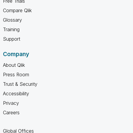
Free Trials
Compare Qlik
Glossary
Training
Support
Company
About Qlik
Press Room
Trust & Security
Accessibility
Privacy
Careers
Global Offices