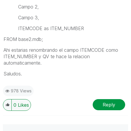
Campo 2,
Campo 3,
ITEMCODE as ITEM_NUMBER
FROM base2.mdb;
Ahi estarias renombrando el campo ITEMCODE como
ITEM_NUMBER y QV te hace la relacion
automaticamente.
Saludos.
978 Views
Reply
0
Likes