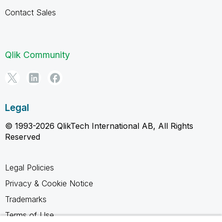
Contact Sales
Qlik Community
Legal
© 1993-2026 QlikTech International AB, All Rights
Reserved
Legal Policies
Privacy & Cookie Notice
Trademarks
Terms of Use