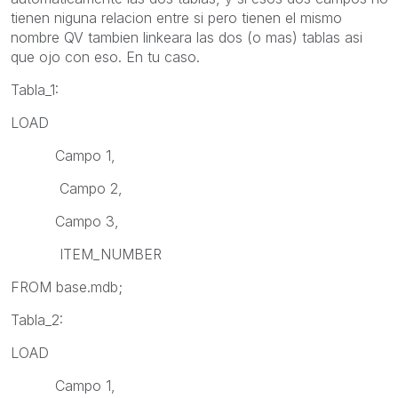
tienen niguna relacion entre si pero tienen el mismo
nombre QV tambien linkeara las dos (o mas) tablas asi
que ojo con eso. En tu caso.
Tabla_1:
LOAD
Campo 1,
Campo 2,
Campo 3,
ITEM_NUMBER
FROM base.mdb;
Tabla_2:
LOAD
Campo 1,