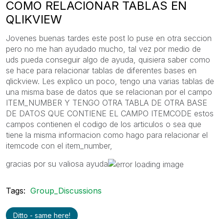
COMO RELACIONAR TABLAS EN
QLIKVIEW
Jovenes buenas tardes este post lo puse en otra seccion
pero no me han ayudado mucho, tal vez por medio de
uds pueda conseguir algo de ayuda, quisiera saber como
se hace para relacionar tablas de diferentes bases en
qlickview. Les explico un poco, tengo una varias tablas de
una misma base de datos que se relacionan por el campo
ITEM_NUMBER Y TENGO OTRA TABLA DE OTRA BASE
DE DATOS QUE CONTIENE EL CAMPO ITEMCODE estos
campos contienen el codigo de los articulos o sea que
tiene la misma informacion como hago para relacionar el
itemcode con el item_number,
gracias por su valiosa ayuda
Tags:
Group_Discussions
Ditto - same here!