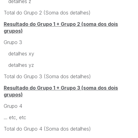
detalhes z
Total do Grupo 2 (Soma dos detalhes)
Resultado do Grupo 1 + Grupo 2 (soma dos dois
grupos)
Grupo 3
detalhes xy
detalhes yz
Total do Grupo 3 (Soma dos detalhes)
Resultado do Grupo 1 + Grupo 3 (soma dos dois
grupos)
Grupo 4
... etc, etc
Total do Grupo 4 (Soma dos detalhes)