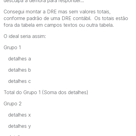
desculpa a demora para responder...
Consegui montar a DRE mas sem valores totais,
conforme padrão de uma DRE contábil. Os totais estão
fora da tabela em campos textos ou outra tabela.
O ideal seria assim:
Grupo 1
detalhes a
detalhes b
detalhes c
Total do Grupo 1 (Soma dos detalhes)
Grupo 2
detalhes x
detalhes y