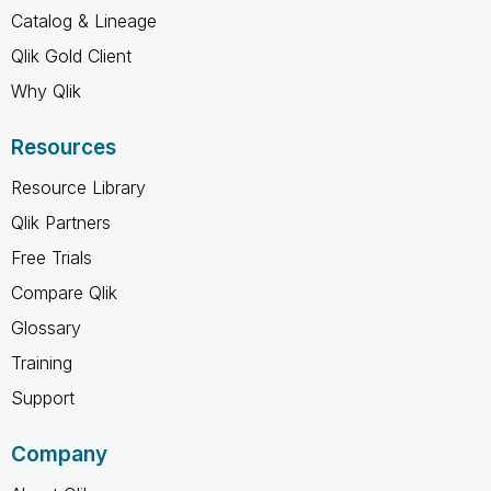
Catalog & Lineage
Qlik Gold Client
Why Qlik
Resources
Resource Library
Qlik Partners
Free Trials
Compare Qlik
Glossary
Training
Support
Company