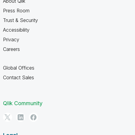
About Qlik
Press Room
Trust & Security
Accessibility
Privacy
Careers
Global Offices
Contact Sales
Qlik Community