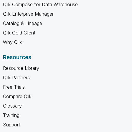
Qlik Compose for Data Warehouse
Qlik Enterprise Manager
Catalog & Lineage
Qlik Gold Client
Why Qlik
Resources
Resource Library
Qlik Partners
Free Trials
Compare Qlik
Glossary
Training
Support