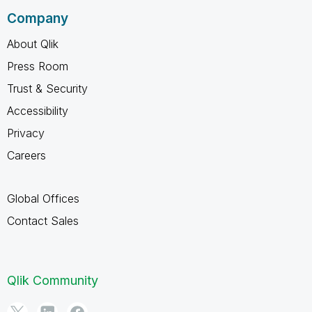
Company
About Qlik
Press Room
Trust & Security
Accessibility
Privacy
Careers
Global Offices
Contact Sales
Qlik Community