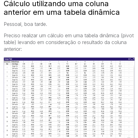
Cálculo utilizando uma coluna
anterior em uma tabela dinâmica
Pessoal, boa tarde.
Preciso realizar um cálculo em uma tabela dinâmica (pivot
table) levando em consideração o resultado da coluna
anterior: