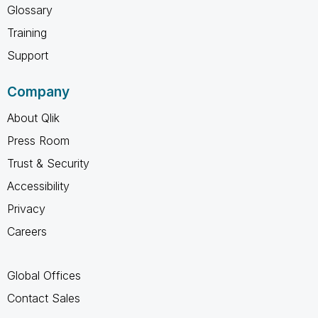
Glossary
Training
Support
Company
About Qlik
Press Room
Trust & Security
Accessibility
Privacy
Careers
Global Offices
Contact Sales