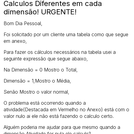
Calculos Diferentes em cada
dimensão! URGENTE!
Bom Dia Pessoal,
Foi solicitado por um cliente uma tabela como que segue
em anexo,
Para fazer os cálculos necessários na tabela usei a
seguinte expressão que segue abaixo,
Na Dimensão = 0 Mostro o Total,
Dimensão = 1,Mostro o Média,
Senão Mostro o valor normal,
O problema está ocorrendo quando a
atividade(Destacada em Vermelho no Anexo) está com o
valor nulo ai ele não está fazendo o calculo certo.
Alguém poderia me ajudar para que mesmo quando a
dimensão Atividade for nula ele calcule?