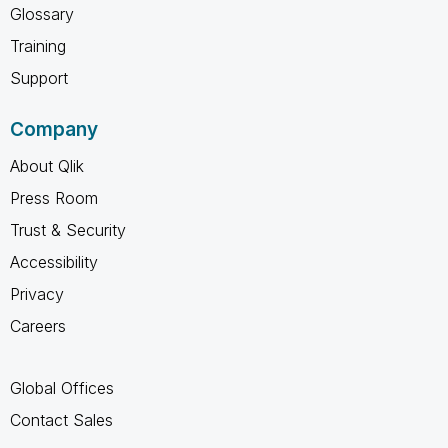
Glossary
Training
Support
Company
About Qlik
Press Room
Trust & Security
Accessibility
Privacy
Careers
Global Offices
Contact Sales