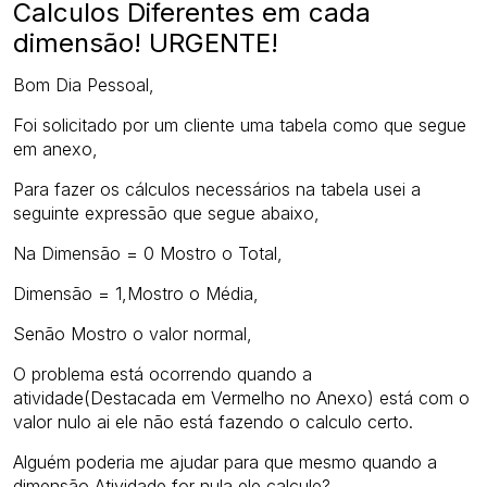
Calculos Diferentes em cada
dimensão! URGENTE!
Bom Dia Pessoal,
Foi solicitado por um cliente uma tabela como que segue
em anexo,
Para fazer os cálculos necessários na tabela usei a
seguinte expressão que segue abaixo,
Na Dimensão = 0 Mostro o Total,
Dimensão = 1,Mostro o Média,
Senão Mostro o valor normal,
O problema está ocorrendo quando a
atividade(Destacada em Vermelho no Anexo) está com o
valor nulo ai ele não está fazendo o calculo certo.
Alguém poderia me ajudar para que mesmo quando a
dimensão Atividade for nula ele calcule?