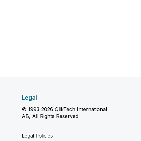
Legal
© 1993-2026 QlikTech International
AB, All Rights Reserved
Legal Policies