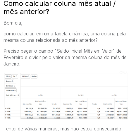
Como calcular coluna mês atual /
mês anterior?
Bom dia,
como calcular, em uma tabela dinâmica, uma coluna pela
mesma coluna relacionada ao mês anterior?
Preciso pegar o campo "Saldo Inicial Mês em Valor" de
Fevereiro e dividir pelo valor da mesma coluna do mês de
Janeiro.
Tentei de várias maneiras, mas não estou conseguindo.