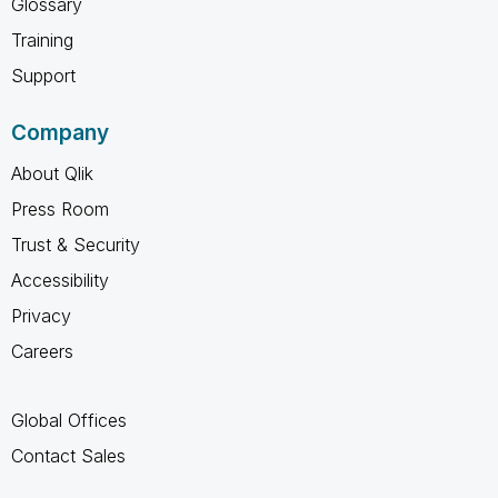
Glossary
Training
Support
Company
About Qlik
Press Room
Trust & Security
Accessibility
Privacy
Careers
Global Offices
Contact Sales