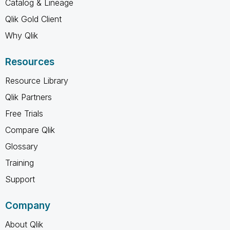
Catalog & Lineage
Qlik Gold Client
Why Qlik
Resources
Resource Library
Qlik Partners
Free Trials
Compare Qlik
Glossary
Training
Support
Company
About Qlik