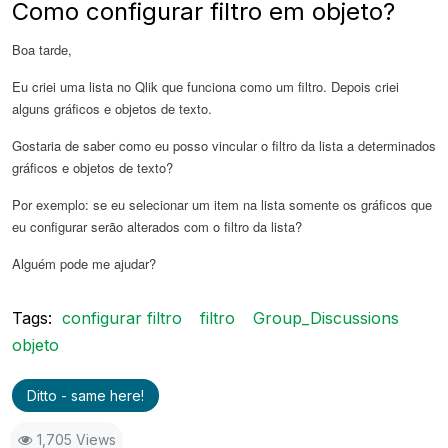
Como configurar filtro em objeto?
Boa tarde,
Eu criei uma lista no Qlik que funciona como um filtro. Depois criei
alguns gráficos e objetos de texto.
Gostaria de saber como eu posso vincular o filtro da lista a determinados
gráficos e objetos de texto?
Por exemplo: se eu selecionar um item na lista somente os gráficos que
eu configurar serão alterados com o filtro da lista?
Alguém pode me ajudar?
Tags:
configurar filtro
filtro
Group_Discussions
objeto
Ditto - same here!
1,705 Views