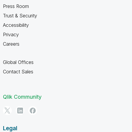
Press Room
Trust & Security
Accessibility
Privacy
Careers
Global Offices
Contact Sales
Qlik Community
Legal