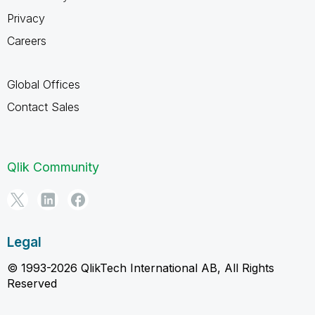
Privacy
Careers
Global Offices
Contact Sales
Qlik Community
Legal
© 1993-2026 QlikTech International AB, All Rights
Reserved