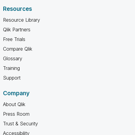
Resources
Resource Library
Qlik Partners
Free Trials
Compare Qlik
Glossary
Training
Support
Company
About Qlik
Press Room
Trust & Security
Accessibility