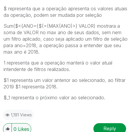
$ representa que a operação apresenta os valores atuais
da operação, podem ser mudada por seleção
Sum($<{ANO={$(=(MAX(ANO)>} VALOR) mostrara a
soma de VALOR no max ano de seus dados, sem nem
um filtro aplicado, caso seja aplicado um filtro de seleção
para ano=2018, a operação passa a entender que seu
max ano é 2018.
1 representa que a operação manterá o valor atual
intendente de filtros realizados.
$1 representa um valor anterior ao selecionado, ao filtrar
2019 $1 representa 2018.
$_1 representa o próximo valor ao selecionado.
1,191 Views
Reply
0
Likes