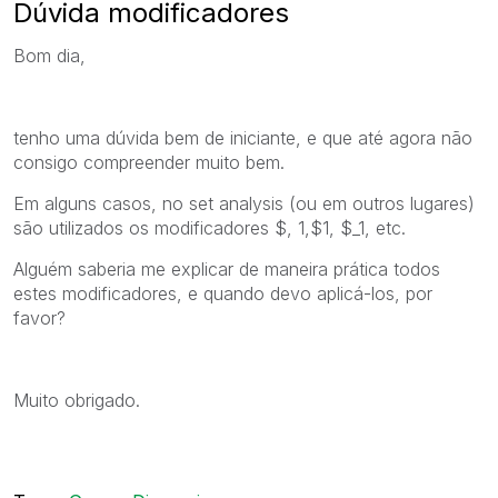
Dúvida modificadores
Bom dia,
tenho uma dúvida bem de iniciante, e que até agora não
consigo compreender muito bem.
Em alguns casos, no set analysis (ou em outros lugares)
são utilizados os modificadores $, 1,$1, $_1, etc.
Alguém saberia me explicar de maneira prática todos
estes modificadores, e quando devo aplicá-los, por
favor?
Muito obrigado.