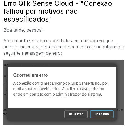
Erro Qlik Sense Cloud - "Conexão
falhou por motivos não
específicados"
Boa tarde, pessoal.
Ao tentar fazer a carga de dados em um arquivo que
antes funcionava perfeitamente bem estou encontrando a
seguinte mensagem de erro: