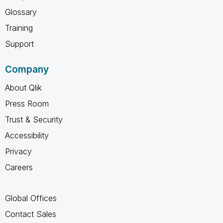
Glossary
Training
Support
Company
About Qlik
Press Room
Trust & Security
Accessibility
Privacy
Careers
Global Offices
Contact Sales