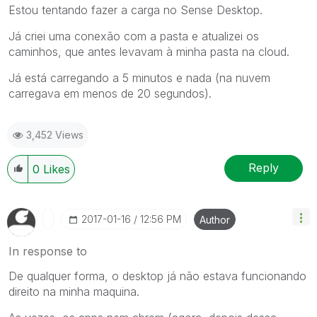
Estou tentando fazer a carga no Sense Desktop.
Já criei uma conexão com a pasta e atualizei os
caminhos, que antes levavam à minha pasta na cloud.
Já está carregando a 5 minutos e nada (na nuvem
carregava em menos de 20 segundos).
3,452 Views
Reply
0
Likes
‎2017-01-16
12:56 PM
Author
In response to
De qualquer forma, o desktop já não estava funcionando
direito na minha maquina.