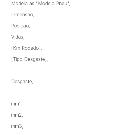
Modelo as "Modelo Pneu",
Dimensão,
Posição,
Vidas,
[Km Rodado],
[Tipo Desgaste],
Desgaste,
mm1,
mm2,
mm3,