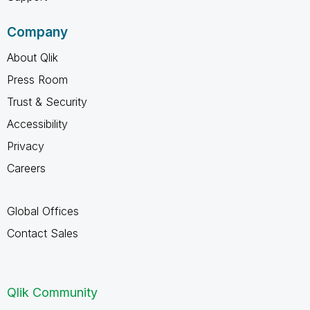
Company
About Qlik
Press Room
Trust & Security
Accessibility
Privacy
Careers
Global Offices
Contact Sales
Qlik Community