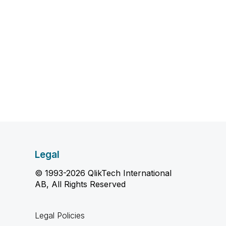
Legal
© 1993-2026 QlikTech International
AB, All Rights Reserved
Legal Policies