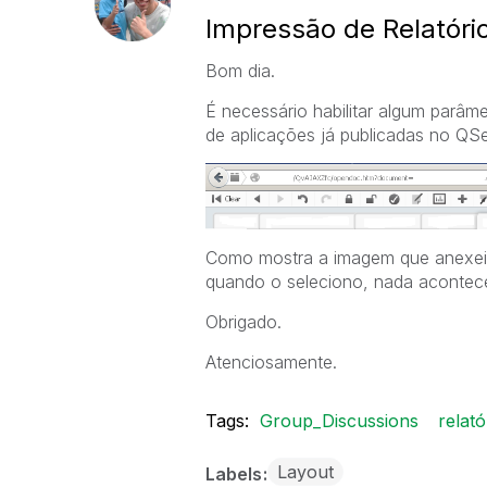
Impressão de Relatório
Bom dia.
É necessário habilitar algum parâme
de aplicações já publicadas no QS
Como mostra a imagem que anexei 
quando o seleciono, nada acontec
Obrigado.
Atenciosamente.
Tags:
Group_Discussions
relató
Layout
Labels