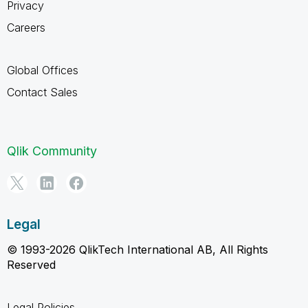
Privacy
Careers
Global Offices
Contact Sales
Qlik Community
Legal
© 1993-2026 QlikTech International AB, All Rights
Reserved
Legal Policies