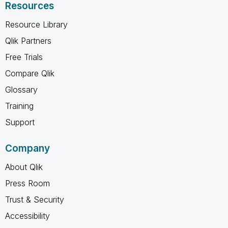
Resources
Resource Library
Qlik Partners
Free Trials
Compare Qlik
Glossary
Training
Support
Company
About Qlik
Press Room
Trust & Security
Accessibility