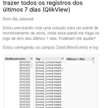
trazer todos os registros dos
últimos 7 dias (QlikView)
Bom dia, pessoal.
Estou precisando criar uma solução para um painel de
monitoramento de erros, onde esse painel me traga os
logs de erro dos últimos 7 dias. Poderiam me ajudar?
Estou carregando os campos DataUltimoEvento e log