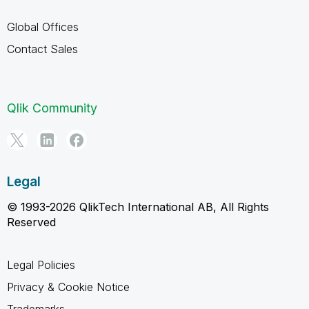
Global Offices
Contact Sales
Qlik Community
Legal
© 1993-2026 QlikTech International AB, All Rights
Reserved
Legal Policies
Privacy & Cookie Notice
Trademarks