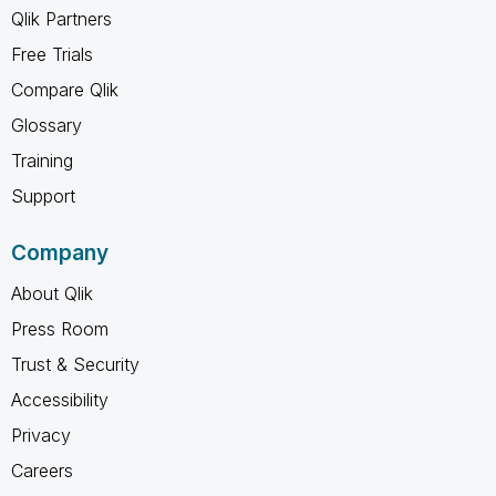
Qlik Partners
Free Trials
Compare Qlik
Glossary
Training
Support
Company
About Qlik
Press Room
Trust & Security
Accessibility
Privacy
Careers