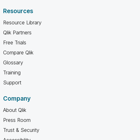
Resources
Resource Library
Qlik Partners
Free Trials
Compare Qlik
Glossary
Training
Support
Company
About Qlik
Press Room
Trust & Security