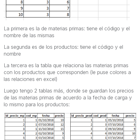
La primera es la de materias primas: tiene el código y el
nombre de las mismas
La segunda es de los productos: tiene el código y el
nombre
La tercera es la tabla que relaciona las materias primas
con los productos que corresponden (le puse colores a
las relaciones en excel)
Luego tengo 2 tablas más, donde se guardan los precios
de las materias primas de acuerdo a la fecha de carga y
lo mismo para los productos: