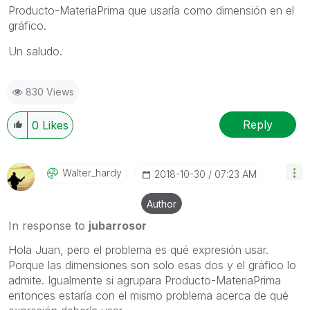
Producto-MateriaPrima que usaría como dimensión en el
gráfico.
Un saludo.
830 Views
Reply
0
Likes
Walter_hardy
‎2018-10-30
07:23 AM
Author
In response to
jubarrosor
Hola Juan, pero el problema es qué expresión usar.
Porque las dimensiones son solo esas dos y el gráfico lo
admite. Igualmente si agrupara Producto-MateriaPrima
entonces estaría con el mismo problema acerca de qué