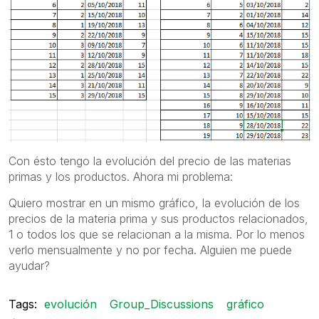
Con ésto tengo la evolución del precio de las materias
primas y los productos. Ahora mi problema:
Quiero mostrar en un mismo gráfico, la evolución de los
precios de la materia prima y sus productos relacionados,
1 o todos los que se relacionan a la misma. Por lo menos
verlo mensualmente y no por fecha. Alguien me puede
ayudar?
Tags:
evolución
Group_Discussions
gráfico