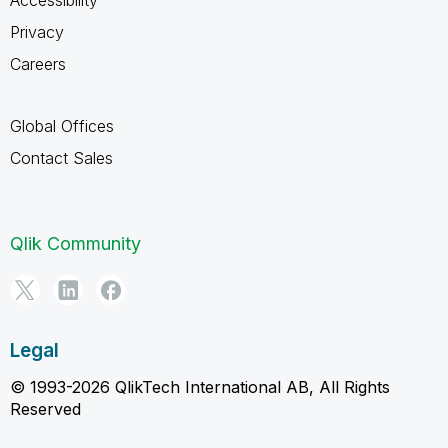
Accessibility
Privacy
Careers
Global Offices
Contact Sales
Qlik Community
Legal
© 1993-2026 QlikTech International AB, All Rights
Reserved