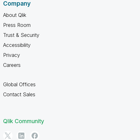
Company
About Qlik
Press Room
Trust & Security
Accessibility
Privacy
Careers
Global Offices
Contact Sales
Qlik Community