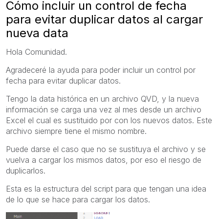
Cómo incluir un control de fecha
para evitar duplicar datos al cargar
nueva data
Hola Comunidad.
Agradeceré la ayuda para poder incluir un control por
fecha para evitar duplicar datos.
Tengo la data histórica en un archivo QVD, y la nueva
información se carga una vez al mes desde un archivo
Excel el cual es sustituido por con los nuevos datos. Este
archivo siempre tiene el mismo nombre.
Puede darse el caso que no se sustituya el archivo y se
vuelva a cargar los mismos datos, por eso el riesgo de
duplicarlos.
Esta es la estructura del script para que tengan una idea
de lo que se hace para cargar los datos.