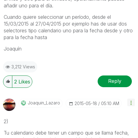
añadir uno para el día.
Cuando quiere seleccionar un período, desde el
15/03/2015 al 27/04/2015 por ejemplo has de usar dos
selectores tipo calendario uno para la fecha desde y otro
para la fecha hasta
Joaquín
3,212 Views
Reply
2
Likes
Joaquin_Lazaro
‎2015-05-18
05:10 AM
2)
Tu calendario debe tener un campo que se llama fecha,