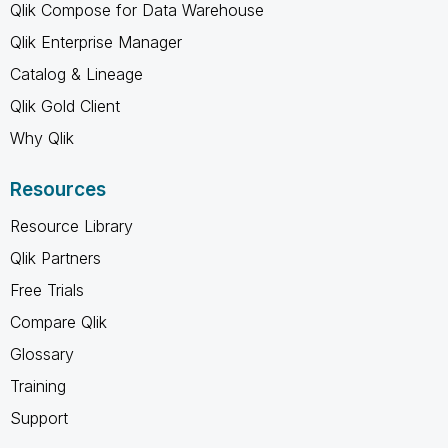
Qlik Compose for Data Warehouse
Qlik Enterprise Manager
Catalog & Lineage
Qlik Gold Client
Why Qlik
Resources
Resource Library
Qlik Partners
Free Trials
Compare Qlik
Glossary
Training
Support