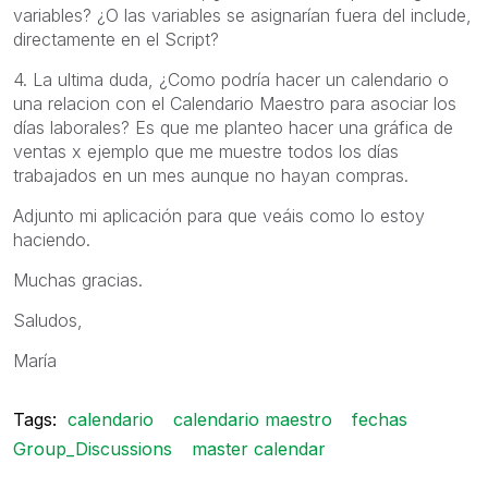
variables? ¿O las variables se asignarían fuera del include,
directamente en el Script?
4. La ultima duda, ¿Como podría hacer un calendario o
una relacion con el Calendario Maestro para asociar los
días laborales? Es que me planteo hacer una gráfica de
ventas x ejemplo que me muestre todos los días
trabajados en un mes aunque no hayan compras.
Adjunto mi aplicación para que veáis como lo estoy
haciendo.
Muchas gracias.
Saludos,
María
Tags:
calendario
calendario maestro
fechas
Group_Discussions
master calendar