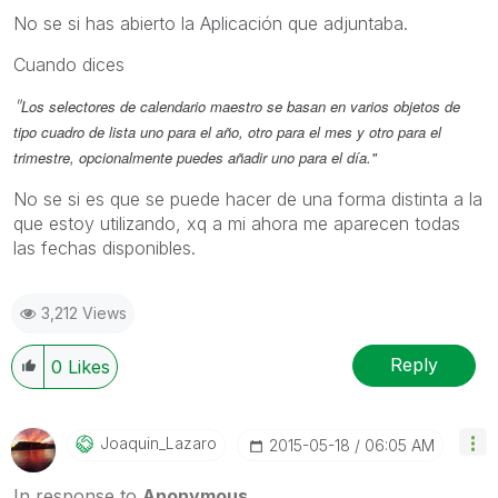
No se si has abierto la Aplicación que adjuntaba.
Cuando dices
"
Los selectores de calendario maestro se basan en varios objetos de
tipo cuadro de lista uno para el año, otro para el mes y otro para el
trimestre, opcionalmente puedes añadir uno para el día."
No se si es que se puede hacer de una forma distinta a la
que estoy utilizando, xq a mi ahora me aparecen todas
las fechas disponibles.
3,212 Views
Reply
0
Likes
Joaquin_Lazaro
‎2015-05-18
06:05 AM
In response to
Anonymous