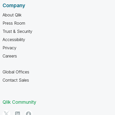
Company
About Qlik
Press Room
Trust & Security
Accessibility
Privacy
Careers
Global Offices
Contact Sales
Qlik Community