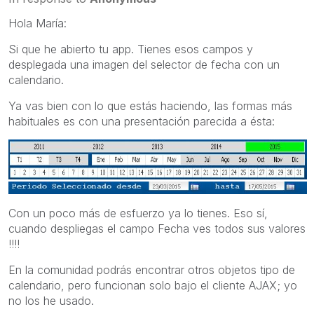
Hola María:
Si que he abierto tu app. Tienes esos campos y
desplegada una imagen del selector de fecha con un
calendario.
Ya vas bien con lo que estás haciendo, las formas más
habituales es con una presentación parecida a ésta:
Con un poco más de esfuerzo ya lo tienes. Eso sí,
cuando despliegas el campo Fecha ves todos sus valores
!!!!
En la comunidad podrás encontrar otros objetos tipo de
calendario, pero funcionan solo bajo el cliente AJAX; yo
no los he usado.