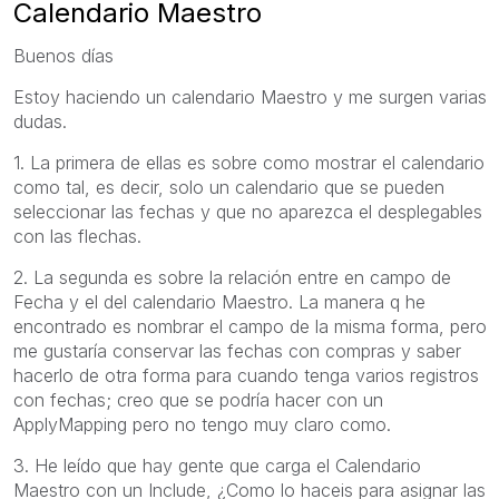
Calendario Maestro
Buenos días
Estoy haciendo un calendario Maestro y me surgen varias
dudas.
1. La primera de ellas es sobre como mostrar el calendario
como tal, es decir, solo un calendario que se pueden
seleccionar las fechas y que no aparezca el desplegables
con las flechas.
2. La segunda es sobre la relación entre en campo de
Fecha y el del calendario Maestro. La manera q he
encontrado es nombrar el campo de la misma forma, pero
me gustaría conservar las fechas con compras y saber
hacerlo de otra forma para cuando tenga varios registros
con fechas; creo que se podría hacer con un
ApplyMapping pero no tengo muy claro como.
3. He leído que hay gente que carga el Calendario
Maestro con un Include, ¿Como lo haceis para asignar las