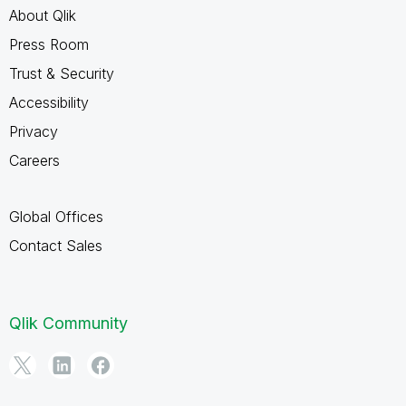
About Qlik
Press Room
Trust & Security
Accessibility
Privacy
Careers
Global Offices
Contact Sales
Qlik Community