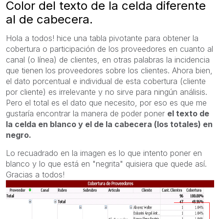
Color del texto de la celda diferente
al de cabecera.
Hola a todos! hice una tabla pivotante para obtener la
cobertura o participación de los proveedores en cuanto al
canal (o línea) de clientes, en otras palabras la incidencia
que tienen los proveedores sobre los clientes. Ahora bien,
el dato porcentual e individual de esta cobertura (cliente
por cliente) es irrelevante y no sirve para ningún análisis.
Pero el total es el dato que necesito, por eso es que me
gustaría encontrar la manera de poder poner
el texto de
la celda en blanco y el de la cabecera (los totales) en
negro.
Lo recuadrado en la imagen es lo que intento poner en
blanco y lo que está en "negrita" quisiera que quede así.
Gracias a todos!