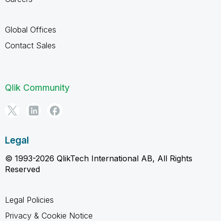
Global Offices
Contact Sales
Qlik Community
Legal
© 1993-2026 QlikTech International AB, All Rights
Reserved
Legal Policies
Privacy & Cookie Notice