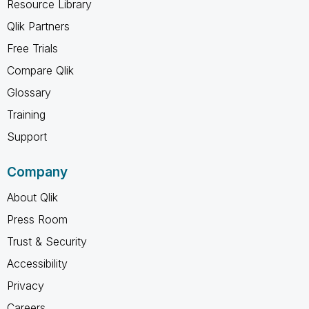
Resource Library
Qlik Partners
Free Trials
Compare Qlik
Glossary
Training
Support
Company
About Qlik
Press Room
Trust & Security
Accessibility
Privacy
Careers