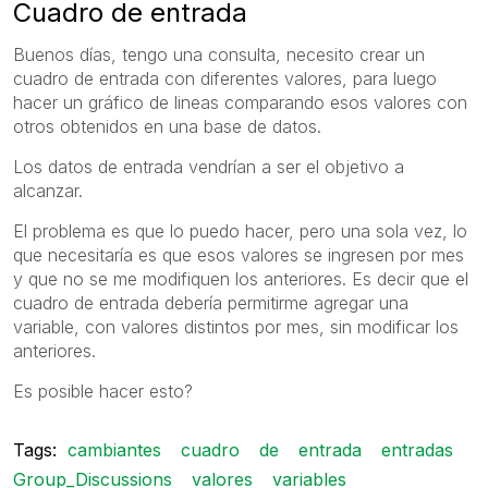
Cuadro de entrada
Buenos días, tengo una consulta, necesito crear un
cuadro de entrada con diferentes valores, para luego
hacer un gráfico de lineas comparando esos valores con
otros obtenidos en una base de datos.
Los datos de entrada vendrían a ser el objetivo a
alcanzar.
El problema es que lo puedo hacer, pero una sola vez, lo
que necesitaría es que esos valores se ingresen por mes
y que no se me modifiquen los anteriores. Es decir que el
cuadro de entrada debería permitirme agregar una
variable, con valores distintos por mes, sin modificar los
anteriores.
Es posible hacer esto?
Tags:
cambiantes
cuadro
de
entrada
entradas
Group_Discussions
valores
variables