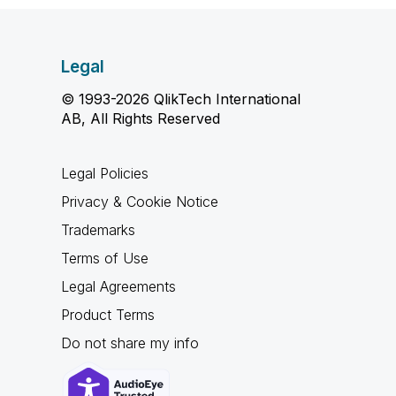
Legal
© 1993-2026 QlikTech International
AB, All Rights Reserved
Legal Policies
Privacy & Cookie Notice
Trademarks
Terms of Use
Legal Agreements
Product Terms
Do not share my info