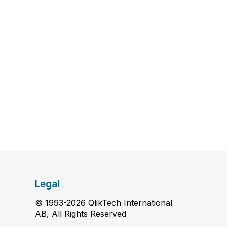
Legal
© 1993-2026 QlikTech International
AB, All Rights Reserved