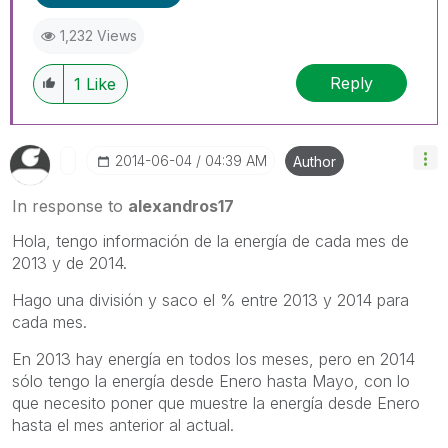
1,232 Views
Reply
1
Like
‎2014-06-04
04:39 AM
Author
In response to
alexandros17
Hola, tengo información de la energía de cada mes de
2013 y de 2014.
Hago una división y saco el % entre 2013 y 2014 para
cada mes.
En 2013 hay energía en todos los meses, pero en 2014
sólo tengo la energía desde Enero hasta Mayo, con lo
que necesito poner que muestre la energía desde Enero
hasta el mes anterior al actual.