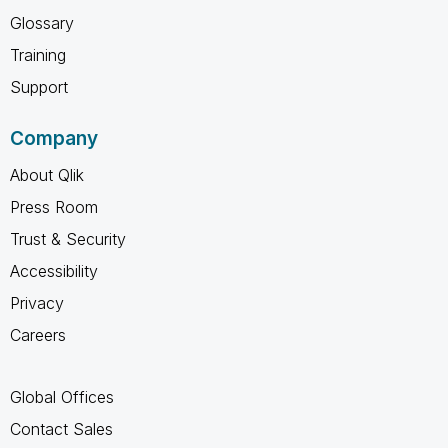
Glossary
Training
Support
Company
About Qlik
Press Room
Trust & Security
Accessibility
Privacy
Careers
Global Offices
Contact Sales