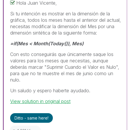
Hola Juan Vicente,
Si tu intención es mostrar en la dimensión de la
gráfica, todos los meses hasta el anterior del actual,
necesitas modificar la dimensión del Mes por una
dimensión sintética de la siguiente forma:
=if(Mes < Month(Today()), Mes)
Con esto conseguirás que únicamente saque los
valores para los meses que necesitas, aunque
deberás marcar "Suprimir Cuando el Valor es Nulo",
para que no te muestre el mes de junio como un
nulo.
Un saludo y espero haberte ayudado.
View solution in original post
Ditto - same here!