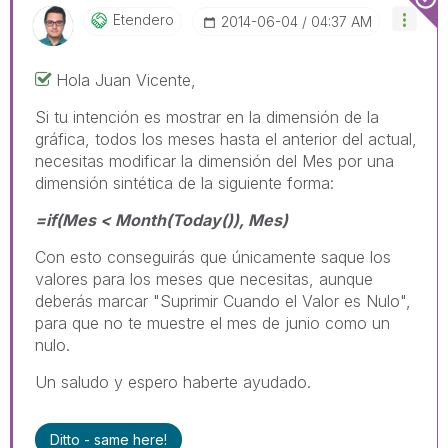
Etendero
‎2014-06-04
04:37 AM
Hola Juan Vicente,
Si tu intención es mostrar en la dimensión de la
gráfica, todos los meses hasta el anterior del actual,
necesitas modificar la dimensión del Mes por una
dimensión sintética de la siguiente forma:
=if(Mes < Month(Today()), Mes)
Con esto conseguirás que únicamente saque los
valores para los meses que necesitas, aunque
deberás marcar "Suprimir Cuando el Valor es Nulo",
para que no te muestre el mes de junio como un
nulo.
Un saludo y espero haberte ayudado.
Ditto - same here!