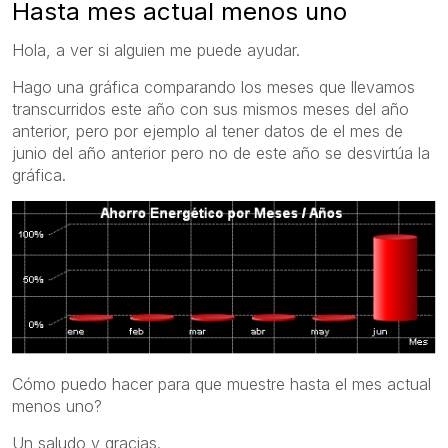
Hasta mes actual menos uno
Hola, a ver si alguien me puede ayudar.
Hago una gráfica comparando los meses que llevamos
transcurridos este año con sus mismos meses del año
anterior, pero por ejemplo al tener datos de el mes de
junio del año anterior pero no de este año se desvirtúa la
gráfica.
Cómo puedo hacer para que muestre hasta el mes actual
menos uno?
Un saludo y gracias.