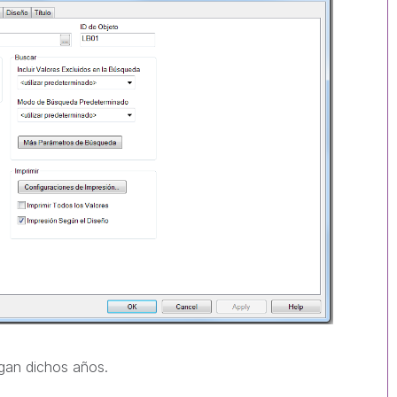
lgan dichos años.