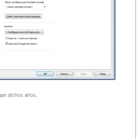
gan dichos años.