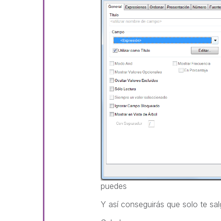
puedes
Y así conseguirás que solo te sa