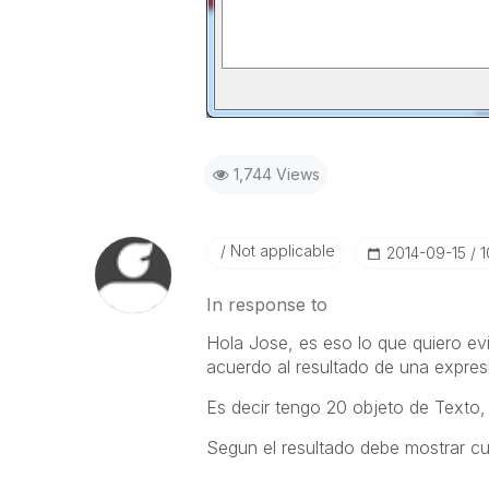
1,744 Views
Not applicable
‎2014-09-15
1
In response to
Hola Jose, es eso lo que quiero ev
acuerdo al resultado de una expres
Es decir tengo 20 objeto de Texto, 
Segun el resultado debe mostrar cu