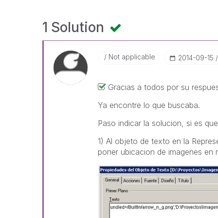
1 Solution
Not applicable
‎2014-09-15
Gracias a todos por su respues
Ya encontre lo que buscaba.
Paso indicar la solucion, si es q
1) Al objeto de texto en la Repre
poner ubicacion de imagenes en 