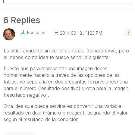
6 Replies
Ecolomer
‎2014-09-12
11:23 PM
Es difícil ayudarte sin ver el contexto (fichero qvw), pero
al menos como idea te puede servir lo siguiente:
Puesto que para representar una imagen debes
normalmente hacerlo a través de las opciones de las
tablas, yo separaría en dos preguntas (expresiones) una
para el número (resultado positivo) y otra para la imagen
(resultado negativo).
Otra idea que puede servirte es convertir una variable
resultado en dual (número e imagen), asignando el valor
según el resultado de la condición