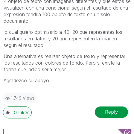
4 objeto de texto con imagenes diferentes y que estos se
visualizen con una condicional segun el resultado de una
expresion tendria 100 objeto de texto en un solo
documento
lo cual quiero optimizarlo a 40, 20 que representes los
resultados en datos y 20 que representen la imagen
segun el resultado.
Una alternativa es realizar objeto de texto y representar
los resultados con colores de fondo. Pero si existe la
forma que indico seria mejor.
Agradezco su apoyo.
1,749 Views
Reply
0
Likes