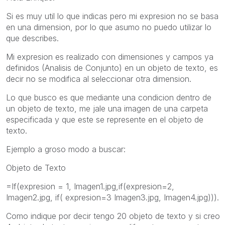
Si es muy util lo que indicas pero mi expresion no se basa
en una dimension, por lo que asumo no puedo utilizar lo
que describes.
Mi expresion es realizado con dimensiones y campos ya
definidos (Analisis de Conjunto) en un objeto de texto, es
decir no se modifica al seleccionar otra dimension.
Lo que busco es que mediante una condicion dentro de
un objeto de texto, me jale una imagen de una carpeta
especificada y que este se represente en el objeto de
texto.
Ejemplo a groso modo a buscar:
Objeto de Texto
=If(expresion = 1, Imagen1.jpg,if(expresion=2,
Imagen2.jpg, if( expresion=3 Imagen3.jpg, Imagen4.jpg))).
Como indique por decir tengo 20 objeto de texto y si creo