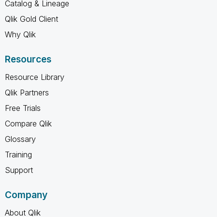
Catalog & Lineage
Qlik Gold Client
Why Qlik
Resources
Resource Library
Qlik Partners
Free Trials
Compare Qlik
Glossary
Training
Support
Company
About Qlik