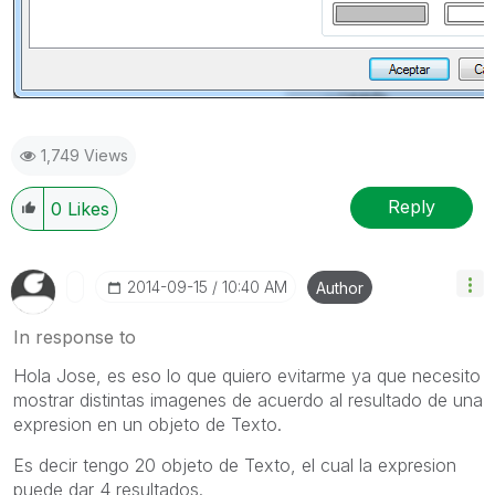
1,749 Views
Reply
0
Likes
‎2014-09-15
10:40 AM
Author
In response to
Hola Jose, es eso lo que quiero evitarme ya que necesito
mostrar distintas imagenes de acuerdo al resultado de una
expresion en un objeto de Texto.
Es decir tengo 20 objeto de Texto, el cual la expresion
puede dar 4 resultados.