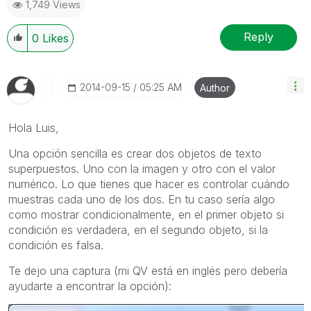
1,749 Views
Reply
0
Likes
‎2014-09-15
05:25 AM
Author
Hola Luis,
Una opción sencilla es crear dos objetos de texto
superpuestos. Uno con la imagen y otro con el valor
numérico. Lo que tienes que hacer es controlar cuándo
muestras cada uno de los dos. En tu caso sería algo
como mostrar condicionalmente, en el primer objeto si
condición es verdadera, en el segundo objeto, si la
condición es falsa.
Te dejo una captura (mi QV está en inglés pero debería
ayudarte a encontrar la opción):