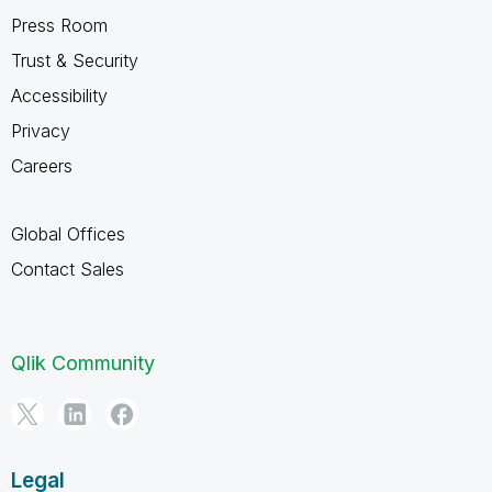
Press Room
Trust & Security
Accessibility
Privacy
Careers
Global Offices
Contact Sales
Qlik Community
Legal