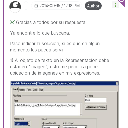
‎2014-09-15
12:18 PM
Author
Gracias a todos por su respuesta.
Ya encontre lo que buscaba.
Paso indicar la solucion, si es que en algun
momento les pueda servir.
1) Al objeto de texto en la Representacion debe
estar en "Imagen", esto me permitira poner
ubicacion de imagenes en mis expresiones.