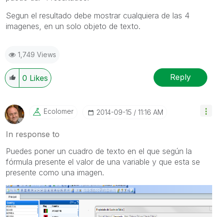
Segun el resultado debe mostrar cualquiera de las 4
imagenes, en un solo objeto de texto.
1,749 Views
Reply
0
Likes
Ecolomer
‎2014-09-15
11:16 AM
In response to
Puedes poner un cuadro de texto en el que según la
fórmula presente el valor de una variable y que esta se
presente como una imagen.