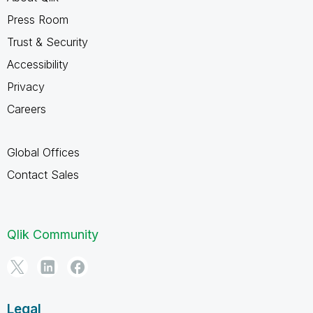
Press Room
Trust & Security
Accessibility
Privacy
Careers
Global Offices
Contact Sales
Qlik Community
Legal