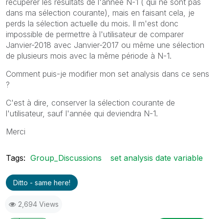
récupérer les résultats de l'année N-1 ( qui ne sont pas
dans ma sélection courante), mais en faisant cela, je
perds la sélection actuelle du mois. Il m'est donc
impossible de permettre à l'utilisateur de comparer
Janvier-2018 avec Janvier-2017 ou même une sélection
de plusieurs mois avec la même période à N-1.
Comment puis-je modifier mon set analysis dans ce sens
?
C'est à dire, conserver la sélection courante de
l'utilisateur, sauf l'année qui deviendra N-1.
Merci
Tags:
Group_Discussions
set analysis date variable
Ditto - same here!
2,694 Views