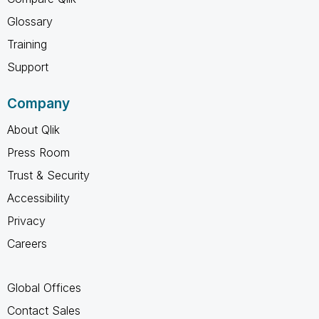
Glossary
Training
Support
Company
About Qlik
Press Room
Trust & Security
Accessibility
Privacy
Careers
Global Offices
Contact Sales