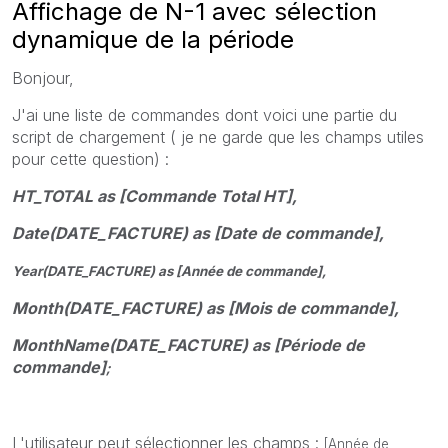
Affichage de N-1 avec sélection
dynamique de la période
Bonjour,
J'ai une liste de commandes dont voici une partie du
script de chargement ( je ne garde que les champs utiles
pour cette question) :
HT_TOTAL as [Commande Total HT],
Date(DATE_FACTURE) as [Date de commande],
Year(DATE_FACTURE) as [Année de commande],
Month(DATE_FACTURE) as [Mois de commande],
MonthName(DATE_FACTURE) as [Période de
commande]
;
L'utilisateur peut sélectionner les champs :
[Année de