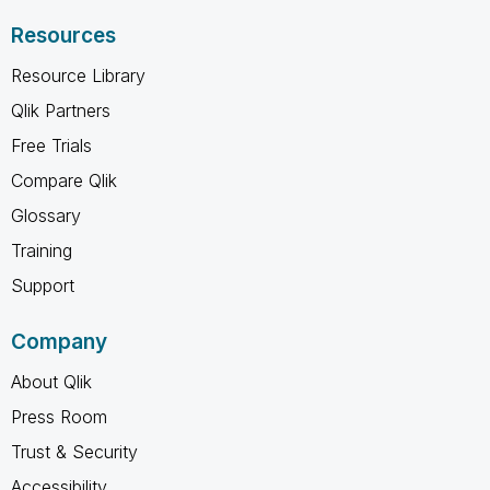
Resources
Resource Library
Qlik Partners
Free Trials
Compare Qlik
Glossary
Training
Support
Company
About Qlik
Press Room
Trust & Security
Accessibility