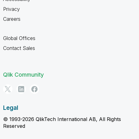
Privacy
Careers
Global Offices
Contact Sales
Qlik Community
Legal
© 1993-2026 QlikTech International AB, All Rights
Reserved