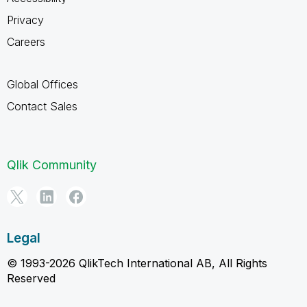
Privacy
Careers
Global Offices
Contact Sales
Qlik Community
Legal
© 1993-2026 QlikTech International AB, All Rights
Reserved