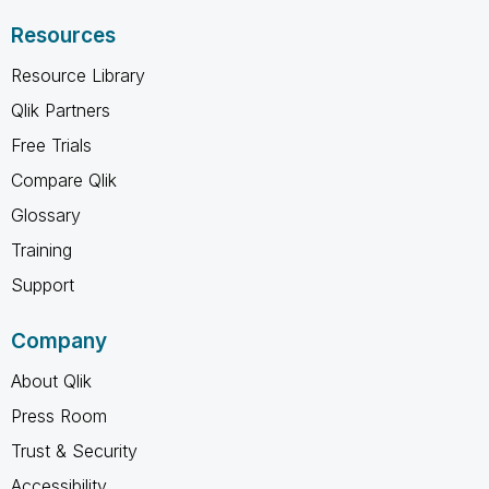
Resources
Resource Library
Qlik Partners
Free Trials
Compare Qlik
Glossary
Training
Support
Company
About Qlik
Press Room
Trust & Security
Accessibility