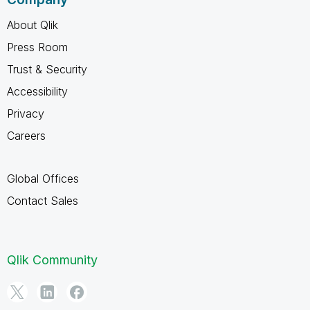
About Qlik
Press Room
Trust & Security
Accessibility
Privacy
Careers
Global Offices
Contact Sales
Qlik Community