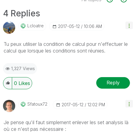
4 Replies
Lcloatre
‎2017-05-12
10:06 AM
Tu peux utiliser la condition de calcul pour n'effectuer le
calcul que lorsque les conditions sont réunies.
1,327 Views
Reply
0
Likes
Sfatoux72
‎2017-05-12
12:02 PM
Je pense qu'il faut simplement enlever les set analysis là
où ce n'est pas nécessaire :