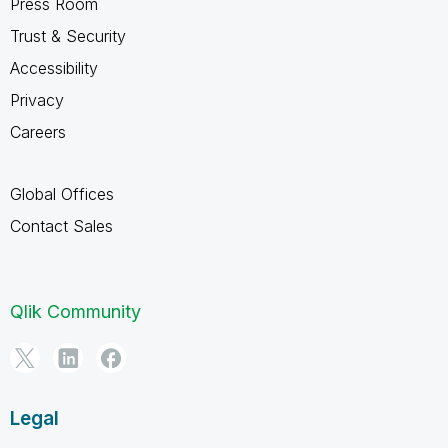
Press Room
Trust & Security
Accessibility
Privacy
Careers
Global Offices
Contact Sales
Qlik Community
Legal