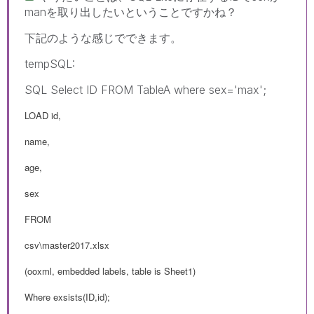
manを取り出したいということですかね？
下記のような感じでできます。
tempSQL:
SQL Select ID FROM TableA where sex='max';
LOAD id,
name,
age,
sex
FROM
csv\master2017.xlsx
(ooxml, embedded labels, table is Sheet1)
Where exsists(ID,id);