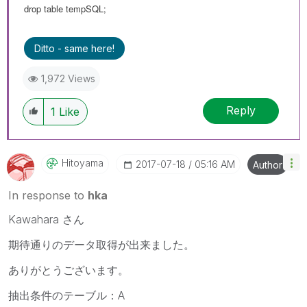
drop table tempSQL;
Ditto - same here!
1,972 Views
Reply
1
Like
Hitoyama
‎2017-07-18
05:16 AM
Author
In response to
hka
Kawahara さん
期待通りのデータ取得が出来ました。
ありがとうございます。
抽出条件のテーブル：A