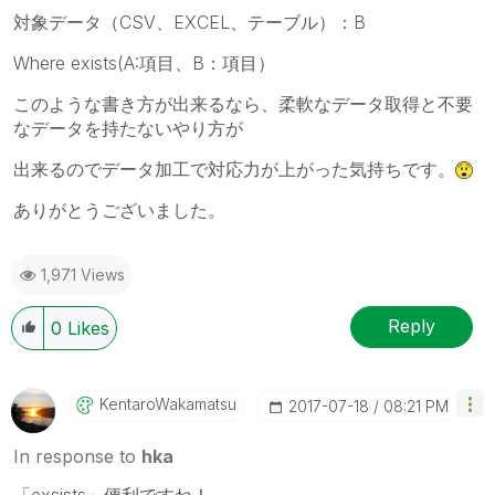
対象データ（CSV、EXCEL、テーブル）：B
Where exists(A:項目、B：項目）
このような書き方が出来るなら、柔軟なデータ取得と不要
なデータを持たないやり方が
出来るのでデータ加工で対応力が上がった気持ちです。
ありがとうございました。
1,971 Views
Reply
0
Likes
KentaroWakamats
U
‎2017-07-18
08:21 PM
In response to
hka
「exsists」便利ですね！