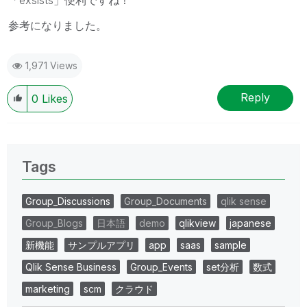
参考になりました。
1,971 Views
Reply
0
Likes
Tags
Group_Discussions
Group_Documents
qlik sense
Group_Blogs
日本語
demo
qlikview
japanese
新機能
サンプルアプリ
app
saas
sample
Qlik Sense Business
Group_Events
set分析
数式
marketing
scm
クラウド