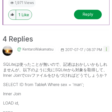
1,971 Views
Reply
1
Like
4 Replies
KentaroWakamats
U
‎2017-07-17
08:37 PM
SQLiteは使ったことが無いので、記述はおかしいかもしれ
ませんが、以下のように先にSQLiteから対象を取得して、
Inner Joinでcsvファイルをひもづければどうでしょうか？
SELECT ID from TableA Where sex = 'man';
Inner Join
LOAD id,