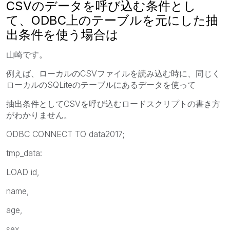
CSVのデータを呼び込む条件とし
て、ODBC上のテーブルを元にした抽
出条件を使う場合は
山崎です。
例えば、ローカルのCSVファイルを読み込む時に、同じく
ローカルのSQLiteのテーブルにあるデータを使って
抽出条件としてCSVを呼び込むロードスクリプトの書き方
がわかりません。
ODBC CONNECT TO data2017;
tmp_data:
LOAD id,
name,
age,
sex