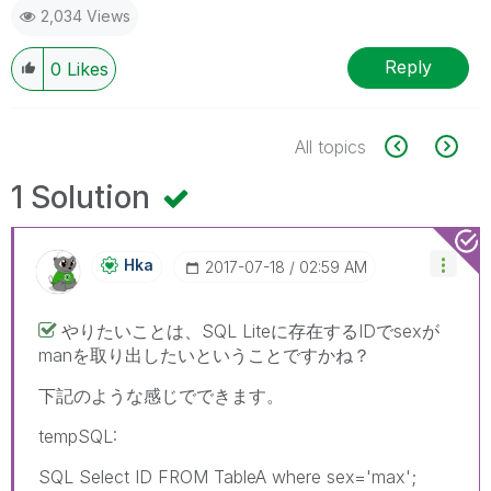
2,034 Views
Reply
0
Likes
All topics
1 Solution
Hka
‎2017-07-18
02:59 AM
やりたいことは、SQL Liteに存在するIDでsexが
manを取り出したいということですかね？
下記のような感じでできます。
tempSQL:
SQL Select ID FROM TableA where sex='max';