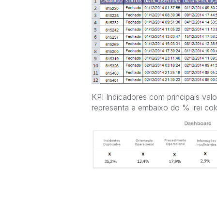
KPI Indicadores com principais val
representa e embaixo do % irei col