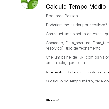
Cálculo Tempo Médio
Boa tarde Pessoal!
Poderiam me ajudar por gentileza?
Carreguei uma planilha do excel, q
Chamado, Data_abertura, Data_fec
resolvido), tipo de fechamento...
Criei um painel de KPI com os valor
um calculo, que exiba:
Tempo médio de fechamento de incidentes fecha
O cálculo do tempo médio, teria co
Obrigado!