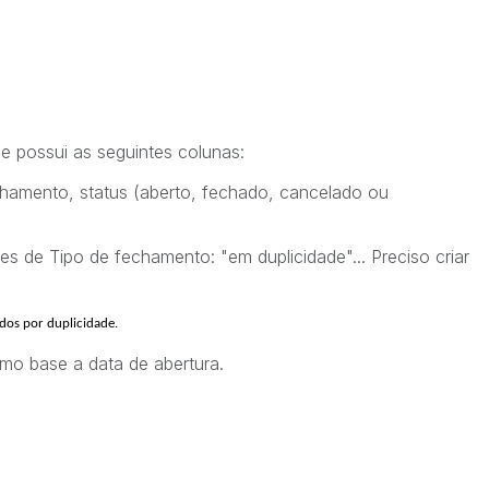
ue possui as seguintes colunas:
hamento, status (aberto, fechado, cancelado ou
es de Tipo de fechamento: "em duplicidade"... Preciso criar
dos por duplicidade.
mo base a data de abertura.