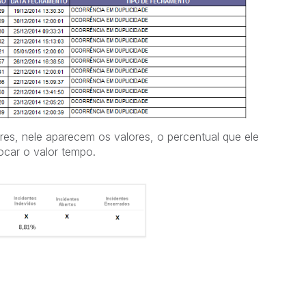
ores, nele aparecem os valores, o percentual que ele
ocar o valor tempo.