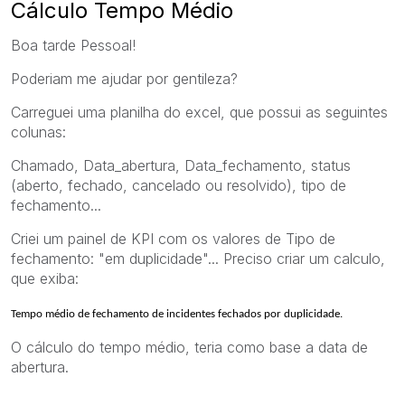
Cálculo Tempo Médio
Boa tarde Pessoal!
Poderiam me ajudar por gentileza?
Carreguei uma planilha do excel, que possui as seguintes
colunas:
Chamado, Data_abertura, Data_fechamento, status
(aberto, fechado, cancelado ou resolvido), tipo de
fechamento...
Criei um painel de KPI com os valores de Tipo de
fechamento: "em duplicidade"... Preciso criar um calculo,
que exiba:
Tempo médio de fechamento de incidentes fechados por duplicidade.
O cálculo do tempo médio, teria como base a data de
abertura.