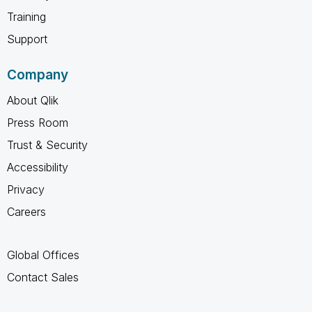
Training
Support
Company
About Qlik
Press Room
Trust & Security
Accessibility
Privacy
Careers
Global Offices
Contact Sales