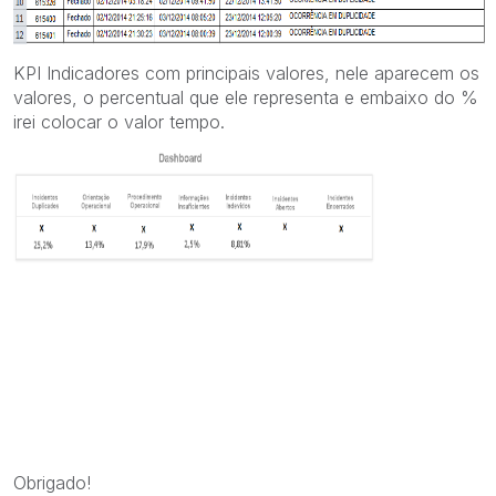
KPI Indicadores com principais valores, nele aparecem os
valores, o percentual que ele representa e embaixo do %
irei colocar o valor tempo.
Obrigado!