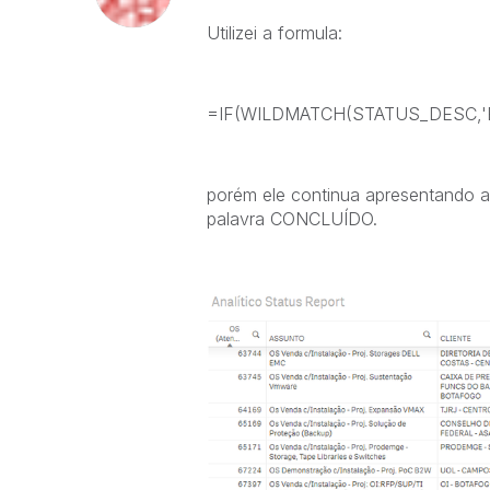
Utilizei a formula:
=IF(WILDMATCH(STATUS_DESC,'
porém ele continua apresentando 
palavra CONCLUÍDO.