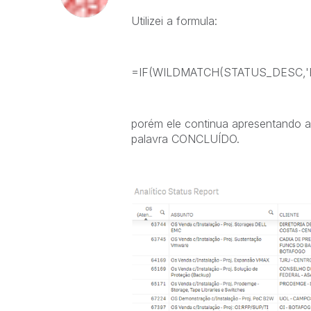
Utilizei a formula:
=IF(WILDMATCH(STATUS_DESC,'
porém ele continua apresentando 
palavra CONCLUÍDO.