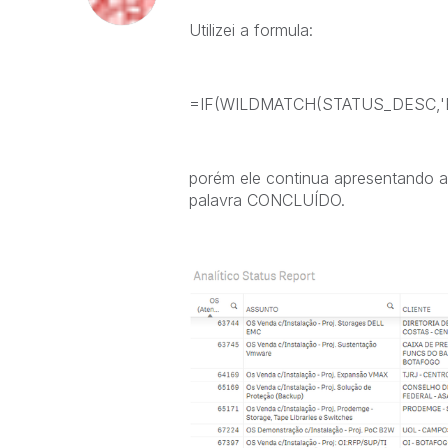
Utilizei a formula:
=IF(WILDMATCH(STATUS_DESC,'
porém ele continua apresentando 
palavra CONCLUÍDO.