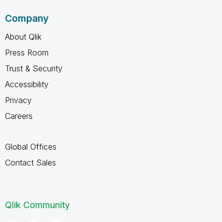
Company
About Qlik
Press Room
Trust & Security
Accessibility
Privacy
Careers
Global Offices
Contact Sales
Qlik Community