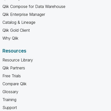
Qlik Compose for Data Warehouse
Qlik Enterprise Manager
Catalog & Lineage
Qlik Gold Client
Why Qlik
Resources
Resource Library
Qlik Partners
Free Trials
Compare Qlik
Glossary
Training
Support