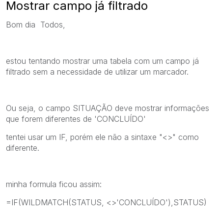
Mostrar campo já filtrado
Bom dia Todos,
estou tentando mostrar uma tabela com um campo já
filtrado sem a necessidade de utilizar um marcador.
Ou seja, o campo SITUAÇÃO deve mostrar informações
que forem diferentes de 'CONCLUÍDO'
tentei usar um IF, porém ele não a sintaxe "<>" como
diferente.
minha formula ficou assim:
=IF(WILDMATCH(STATUS, <>'CONCLUÍDO'),STATUS)