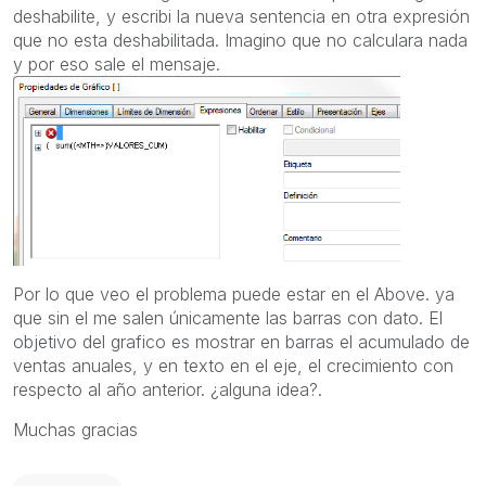
deshabilite, y escribi la nueva sentencia en otra expresión
que no esta deshabilitada. Imagino que no calculara nada
y por eso sale el mensaje.
Por lo que veo el problema puede estar en el Above. ya
que sin el me salen únicamente las barras con dato. El
objetivo del grafico es mostrar en barras el acumulado de
ventas anuales, y en texto en el eje, el crecimiento con
respecto al año anterior. ¿alguna idea?.
Muchas gracias