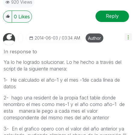
920 Views
Reply
0
Likes
‎2014-06-03
03:34 AM
Author
In response to
Ya lo he logrado solucionar. Lo he hecho a través del
script de la siguiente manera:
1- He calculado el año-1 y el mes -1de cada línea de
datos
2- hago una resident de la propia fact table donde
renombro el mes como mes-1 y el año como año-1 de
esta manera le pego a cada mes el valor
correspondiente del mismo mes del año anterior
3- En el grafico opero con el valor del año anterior ya