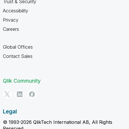
Trust & Security
Accessibility
Privacy
Careers
Global Offices
Contact Sales
Qlik Community
Legal
© 1993-2026 QlikTech International AB, All Rights
Reserved