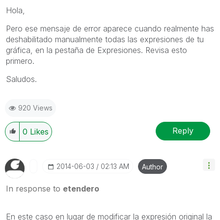
Hola,
Pero ese mensaje de error aparece cuando realmente has
deshabilitado manualmente todas las expresiones de tu
gráfica, en la pestaña de Expresiones. Revisa esto
primero.
Saludos.
920 Views
Reply
0
Likes
‎2014-06-03
02:13 AM
Author
In response to
etendero
En este caso en lugar de modificar la expresión original la