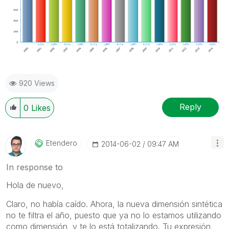
920 Views
Reply
0
Likes
Etendero
‎2014-06-02
09:47 AM
In response to
Hola de nuevo,
Claro, no había caído. Ahora, la nueva dimensión sintética
no te filtra el año, puesto que ya no lo estamos utilizando
como dimensión, y te lo está totalizando. Tu expresión,