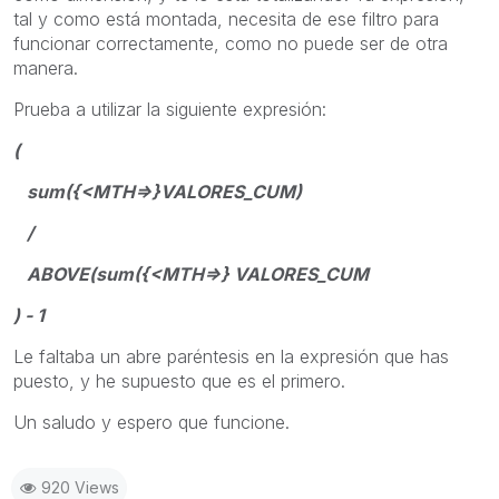
tal y como está montada, necesita de ese filtro para
funcionar correctamente, como no puede ser de otra
manera.
Prueba a utilizar la siguiente expresión:
(
sum({<MTH=>}VALORES_CUM)
/
ABOVE(sum({<MTH=>} VALORES_CUM
) - 1
Le faltaba un abre paréntesis en la expresión que has
puesto, y he supuesto que es el primero.
Un saludo y espero que funcione.
920 Views