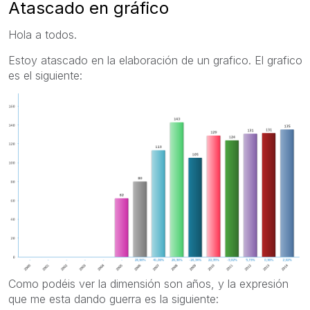
Atascado en gráfico
Hola a todos.
Estoy atascado en la elaboración de un grafico. El grafico
es el siguiente:
Como podéis ver la dimensión son años, y la expresión
que me esta dando guerra es la siguiente: