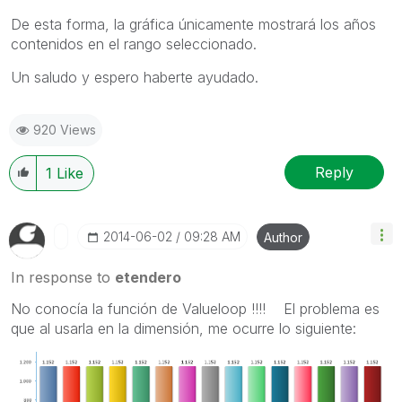
De esta forma, la gráfica únicamente mostrará los años
contenidos en el rango seleccionado.
Un saludo y espero haberte ayudado.
920 Views
Reply
1
Like
‎2014-06-02
09:28 AM
Author
In response to
etendero
No conocía la función de Valueloop !!!! El problema es
que al usarla en la dimensión, me ocurre lo siguiente: