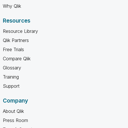
Why Qlik
Resources
Resource Library
Qlik Partners
Free Trials
Compare Qlik
Glossary
Training
Support
Company
About Qlik
Press Room