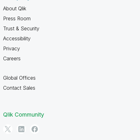
About Qlik
Press Room
Trust & Security
Accessibility
Privacy
Careers
Global Offices
Contact Sales
Qlik Community