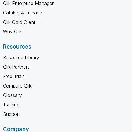
Qlik Enterprise Manager
Catalog & Lineage
Qlik Gold Client
Why Qlik
Resources
Resource Library
Qlik Partners
Free Trials
Compare Qlik
Glossary
Training
Support
Company