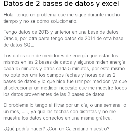
Datos de 2 bases de datos y excel
Hola, tengo un problema que me sigue durante mucho
tiempo y no se cómo solucionarlo.
Tengo datos de 2013 y anterior en una base de datos
Oracle, por otra parte tengo datos de 2014 de otra base
de datos SQL.
Los datos son de medidores de energía que están los
mismos en las 2 bases de datos y algunos miden energía
cada 15 minutos y otros cada 5 minutos, por esto mismo
no opté por unir los campos fechas y horas de las 2
bases de datos y lo que hice fue unir por medidor, ya que
al seleccionar un medidor necesito que me muestre todos
los datos provenientes de las 2 bases de datos.
El problema lo tengo al filtrar por un día, o una semana, o
un mes, ....., ya que las fechas son distintas y no me
muestra los datos correctos en una misma gráfica.
¿Qué podría hacer? ¿Con un Calendario maestro?