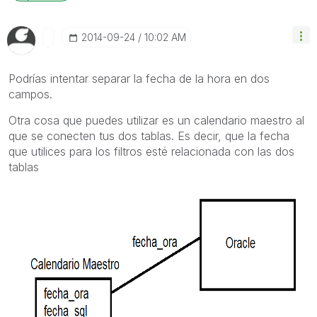
‎2014-09-24
10:02 AM
Podrías intentar separar la fecha de la hora en dos
campos.
Otra cosa que puedes utilizar es un calendario maestro al
que se conecten tus dos tablas. Es decir, que la fecha
que utilices para los filtros esté relacionada con las dos
tablas