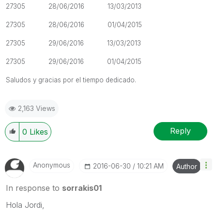
27305 28/06/2016 13/03/2013
27305 28/06/2016 01/04/2015
27305 29/06/2016 13/03/2013
27305 29/06/2016 01/04/2015
Saludos y gracias por el tiempo dedicado.
2,163 Views
Reply
0
Likes
Anonymous
‎2016-06-30
10:21 AM
Author
In response to
sorrakis01
Hola Jordi,