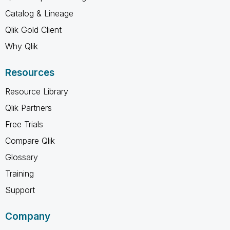
Catalog & Lineage
Qlik Gold Client
Why Qlik
Resources
Resource Library
Qlik Partners
Free Trials
Compare Qlik
Glossary
Training
Support
Company