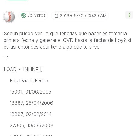
Jolivares
‎2016-06-30
09:20 AM
Segun puedo ver, lo que tendrias que hacer es tomar la
primera fecha y generar el QVD hasta la fecha de hoy? si
es asi entonces aqui tiene algo que te sirve.
T1:
LOAD * INLINE [
Empleado, Fecha
15001, 01/06/2005
18887, 26/04/2006
18887, 02/02/2014
27305, 10/08/2008