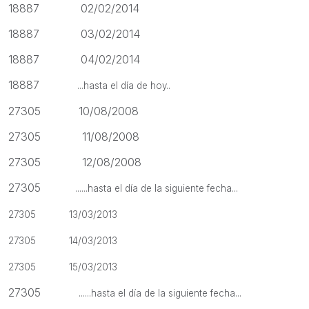
18887 02/02/2014
18887 03/02/2014
18887 04/02/2014
18887
...hasta el día de hoy..
27305 10/08/2008
27305 11/08/2008
27305 12/08/2008
27305
......hasta el día de la siguiente fecha...
27305 13/03/2013
27305 14/03/2013
27305 15/03/2013
27305
......hasta el día de la siguiente fecha...