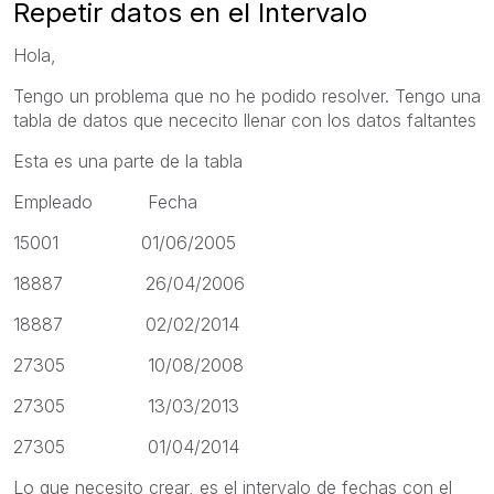
Repetir datos en el Intervalo
Hola,
Tengo un problema que no he podido resolver. Tengo una
tabla de datos que nececito llenar con los datos faltantes
Esta es una parte de la tabla
Empleado Fecha
15001 01/06/2005
18887 26/04/2006
18887 02/02/2014
27305 10/08/2008
27305 13/03/2013
27305 01/04/2014
Lo que necesito crear, es el intervalo de fechas con el