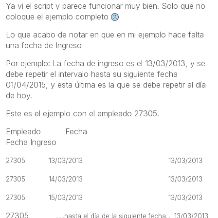
Ya vi el script y parece funcionar muy bien. Solo que no
coloque el ejemplo completo
Lo que acabo de notar en que en mi ejemplo hace falta
una fecha de Ingreso
Por ejemplo: La fecha de ingreso es el 13/03/2013, y se
debe repetir el intervalo hasta su siguiente fecha
01/04/2015, y esta última es la que se debe repetir al día
de hoy.
Este es el ejemplo con el empleado 27305.
Empleado Fecha
Fecha Ingreso
27305 13/03/2013 13/03/2013
27305 14/03/2013 13/03/2013
27305 15/03/2013 13/03/2013
27305
......hasta el día de la siguiente fecha... 13/03/2013