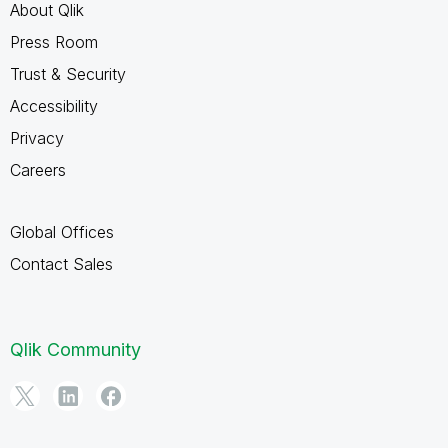
About Qlik
Press Room
Trust & Security
Accessibility
Privacy
Careers
Global Offices
Contact Sales
Qlik Community