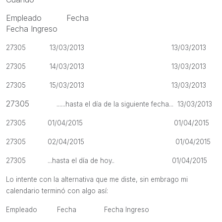
Empleado Fecha
Fecha Ingreso
27305 13/03/2013 13/03/2013
27305 14/03/2013 13/03/2013
27305 15/03/2013 13/03/2013
27305
......hasta el día de la siguiente fecha... 13/03/2013
2
7305 01/04/2015 01/04/2015
27305 02/04/2015 01/04/2015
27305
...hasta el día de hoy.. 01/04/2015
Lo intente con la alternativa que me diste, sin embrago mi
calendario terminó con algo así:
Empleado Fecha Fecha Ingreso