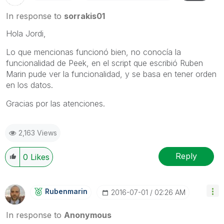
In response to
sorrakis01
Hola Jordi,
Lo que mencionas funcionó bien, no conocía la
funcionalidad de Peek, en el script que escribió Ruben
Marin pude ver la funcionalidad, y se basa en tener orden
en los datos.
Gracias por las atenciones.
2,163 Views
Reply
0
Likes
Rubenmarin
‎2016-07-01
02:26 AM
In response to
Anonymous