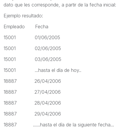
dato que les corresponde, a partir de la fecha inicial:
Ejemplo resultado:
Empleado Fecha
15001 01/06/2005
15001 02/06/2005
15001 03/06/2005
15001 ...hasta el día de hoy..
18887 26/04/2006
18887 27/04/2006
18887 28/04/2006
18887 29/04/2006
18887 ......hasta el día de la siguiente fecha...