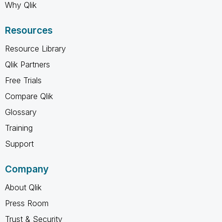
Why Qlik
Resources
Resource Library
Qlik Partners
Free Trials
Compare Qlik
Glossary
Training
Support
Company
About Qlik
Press Room
Trust & Security