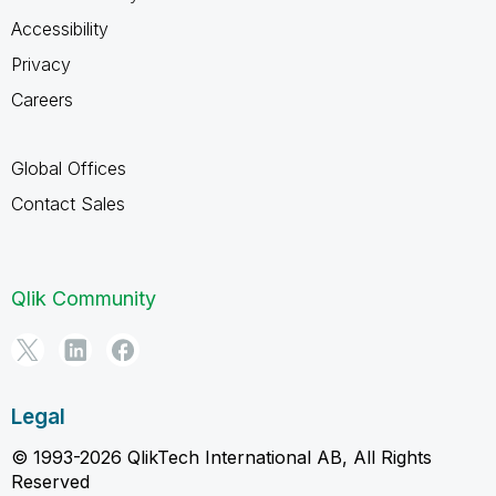
Accessibility
Privacy
Careers
Global Offices
Contact Sales
Qlik Community
Legal
© 1993-2026 QlikTech International AB, All Rights
Reserved