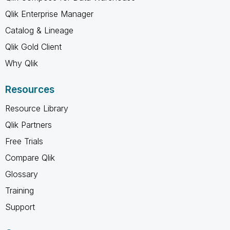
Qlik Enterprise Manager
Catalog & Lineage
Qlik Gold Client
Why Qlik
Resources
Resource Library
Qlik Partners
Free Trials
Compare Qlik
Glossary
Training
Support