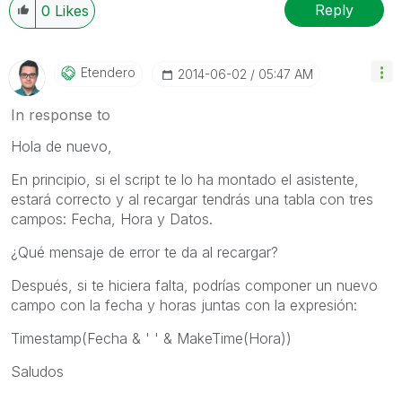
Reply
0
Likes
Etendero
‎2014-06-02
05:47 AM
In response to
Hola de nuevo,
En principio, si el script te lo ha montado el asistente,
estará correcto y al recargar tendrás una tabla con tres
campos: Fecha, Hora y Datos.
¿Qué mensaje de error te da al recargar?
Después, si te hiciera falta, podrías componer un nuevo
campo con la fecha y horas juntas con la expresión:
Timestamp(Fecha & ' ' & MakeTime(Hora))
Saludos