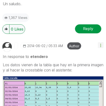
Un saludo.
1,367 Views
Reply
0
Likes
‎2014-06-02
05:33 AM
Author
In response to
etendero
Los datos vienen de la tabla que hay en la primera imagen
y al hacer la crosstable con el asistente: