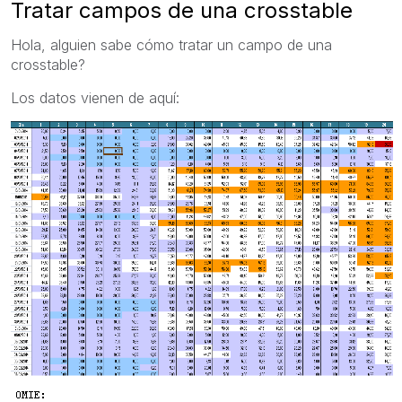
Tratar campos de una crosstable
Hola, alguien sabe cómo tratar un campo de una
crosstable?
Los datos vienen de aquí: