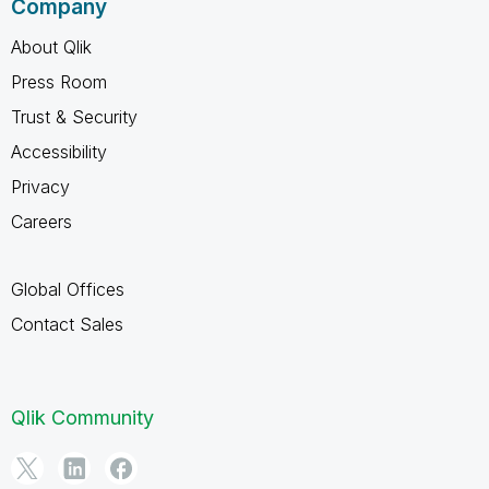
Company
About Qlik
Press Room
Trust & Security
Accessibility
Privacy
Careers
Global Offices
Contact Sales
Qlik Community