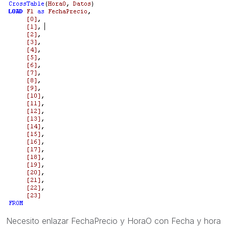
Necesito enlazar FechaPrecio y HoraO con Fecha y hora