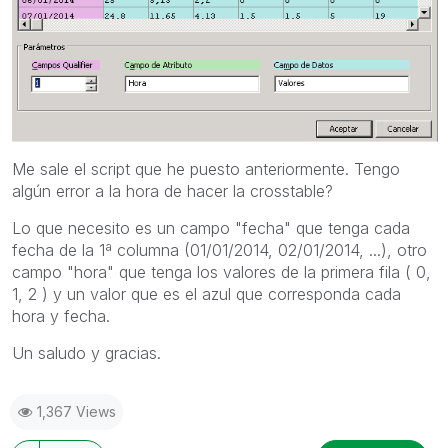
Me sale el script que he puesto anteriormente. Tengo
algún error a la hora de hacer la crosstable?
Lo que necesito es un campo "fecha" que tenga cada
fecha de la 1ª columna (01/01/2014, 02/01/2014, ...), otro
campo "hora" que tenga los valores de la primera fila ( 0,
1, 2 ) y un valor que es el azul que corresponda cada
hora y fecha.
Un saludo y gracias.
1,367 Views