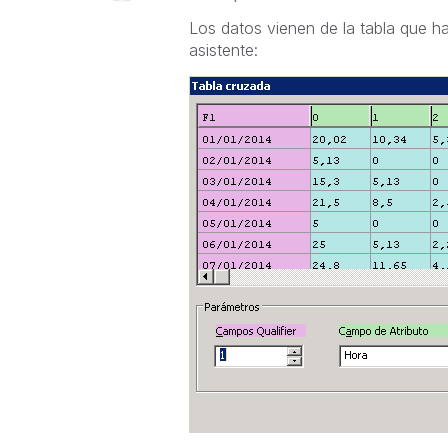
Los datos vienen de la tabla que ha
asistente: