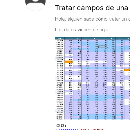
Tratar campos de una 
Hola, alguien sabe cómo tratar un
Los datos vienen de aquí: