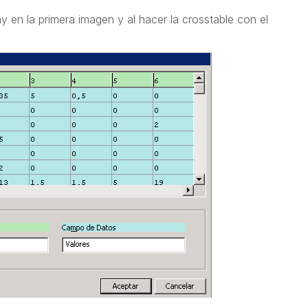
y en la primera imagen y al hacer la crosstable con el